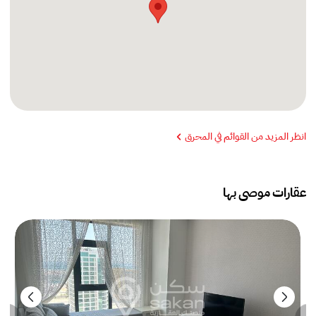
انظر المزيد من القوائم في المحرق
عقارات موصى بها