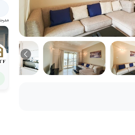
مدرجة