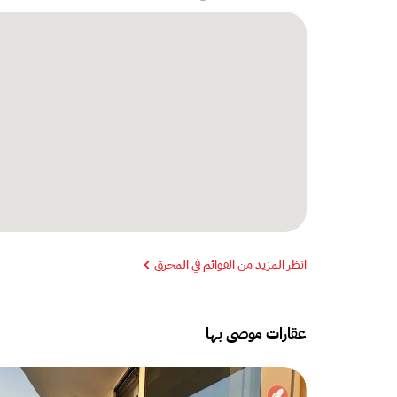
انظر المزيد من القوائم في المحرق
عقارات موصى بها