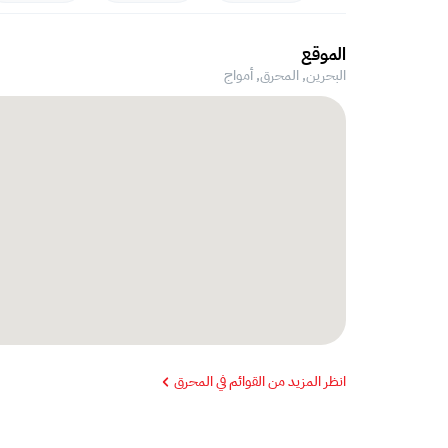
الموقع
البحرين, المحرق,
أمواج
انظر المزيد من القوائم في المحرق