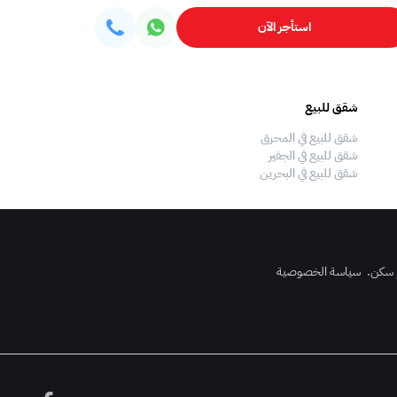
استأجر الآن
شقق للبيع
فلل للبيع
شقق للبيع في المحرق
فلل للبيع في المحرق
شقق للبيع في الجفير
فلل للبيع في الجفير
شقق للبيع في البحرين
فلل للبيع في البحرين
 سكن
.
سياسة الخصوصية