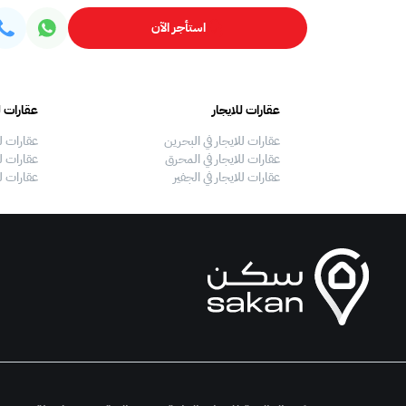
استأجر الآن
عقارات للايجار
عقارات ل
عقارات للايجار في البحرين
عقارات ل
عقارات للايجار في المحرق
عقارات لل
عقارات للايجار في الجفير
عقارات ل