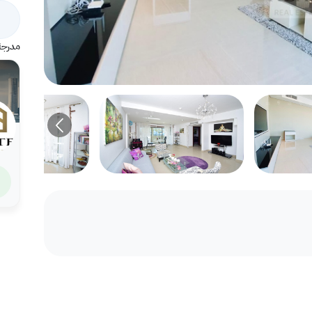
مدرجة