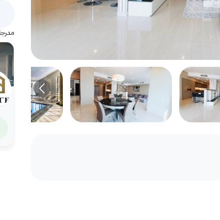
مدرجة