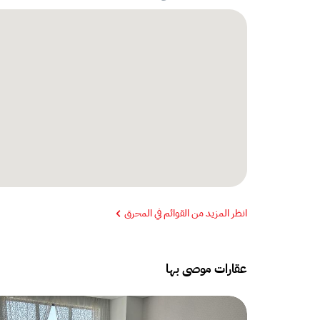
انظر المزيد من القوائم في المحرق
عقارات موصى بها