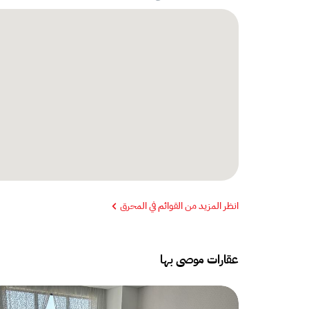
انظر المزيد من القوائم في المحرق
عقارات موصى بها