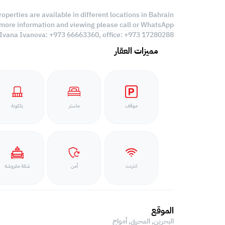
roperties are available in different locations in Bahrain,
 more information and viewing please call or WhatsApp:
Ivana Ivanova: +973 66663360, office: +973 17280288
مميزات العقار
موقف
ماستر
بلكونة
انترنت
أمن
شقة مفروشة
الموقع
البحرين, المحرق,
أمواج