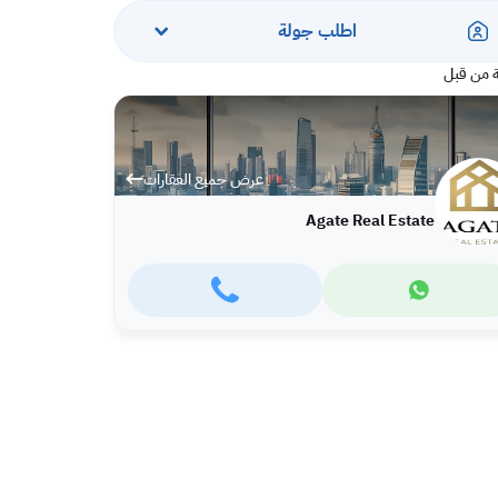
اطلب جولة
 من قبل
عرض جميع العقارات
Agate Real Estate