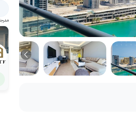
مدرجة