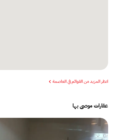
انظر المزيد من القوائم في العاصمة
عقارات موصى بها