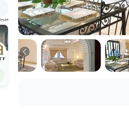
مدرجة