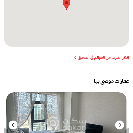
انظر المزيد من القوائم في المحرق
عقارات موصى بها