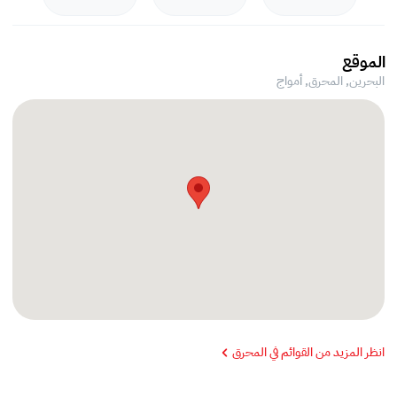
الموقع
البحرين, المحرق,
أمواج
انظر المزيد من القوائم في المحرق