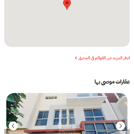
انظر المزيد من القوائم في المحرق
عقارات موصى بها