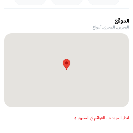
الموقع
البحرين, المحرق,
أمواج
انظر المزيد من القوائم في المحرق