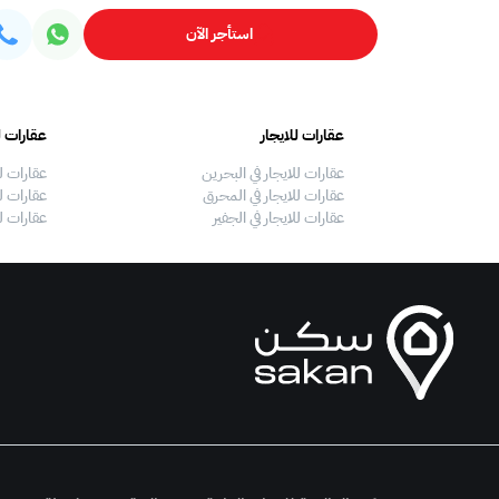
استأجر الآن
عقارات للايجار
عقارات ل
عقارات للايجار في البحرين
عقارات ل
عقارات للايجار في المحرق
عقارات لل
عقارات للايجار في الجفير
عقارات ل