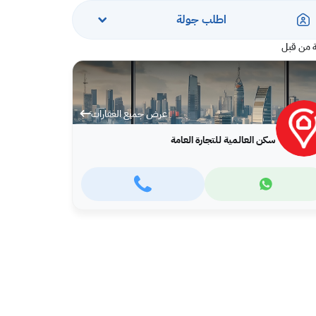
اطلب جولة
 من قبل
عرض جميع العقارات
سكن العالمية للتجارة العامة