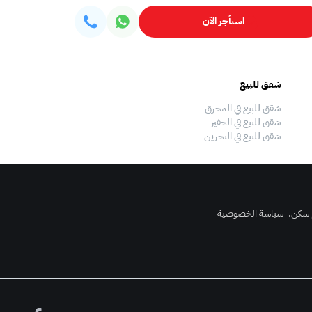
استأجر الآن
شقق للبيع
فلل للبيع
شقق للبيع في المحرق
فلل للبيع في المحرق
شقق للبيع في الجفير
فلل للبيع في الجفير
شقق للبيع في البحرين
فلل للبيع في البحرين
 سكن
.
سياسة الخصوصية