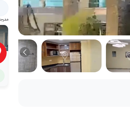
مدرجة