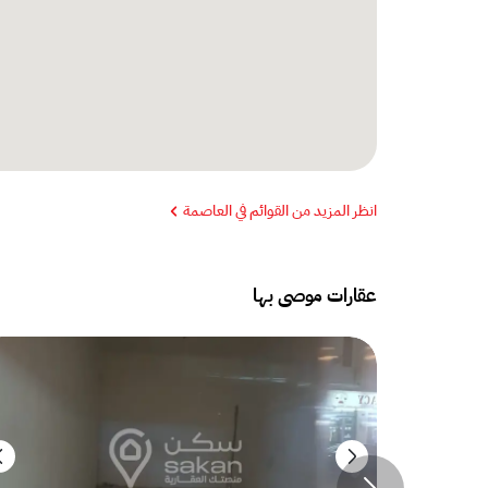
انظر المزيد من القوائم في العاصمة
عقارات موصى بها