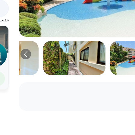
مدرجة