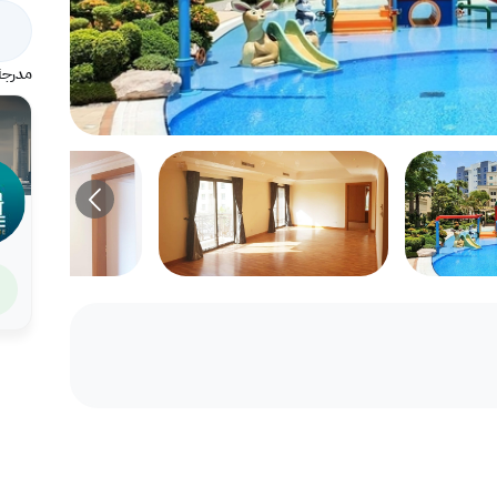
مدرجة