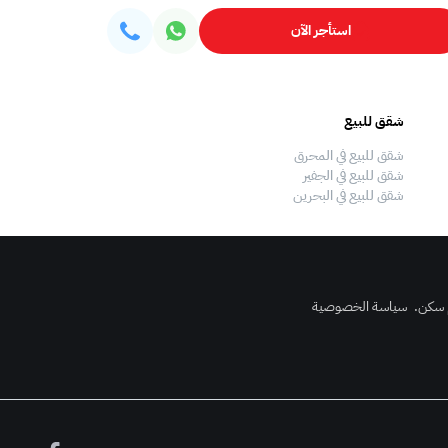
استأجر الآن
شقق للبيع
فلل للبيع
شقق للبيع في المحرق
فلل للبيع في المحرق
شقق للبيع في الجفير
فلل للبيع في الجفير
شقق للبيع في البحرين
فلل للبيع في البحرين
 سكن
.
سياسة الخصوصية