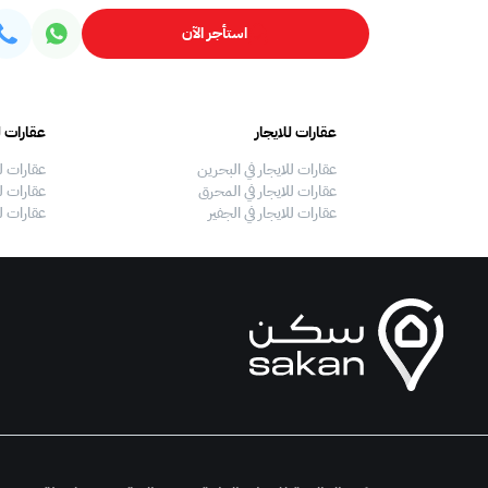
استأجر الآن
عقارات للايجار
عقارات ل
عقارات للايجار في البحرين
عقارات ل
عقارات للايجار في المحرق
عقارات لل
عقارات للايجار في الجفير
عقارات ل