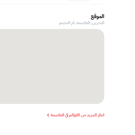
الموقع
البحرين, العاصمة,
ام الحصم
انظر المزيد من القوائم في العاصمة