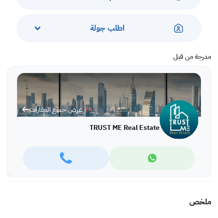
اطلب جولة
مدرجة من قبل
عرض جميع العقارات
TRUST ME Real Estate
ملخص