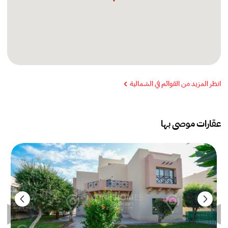
انظر المزيد من القوائم في الشمالية
عقارات موصى بها