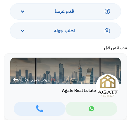
قدم عرضا
اطلب جولة
مدرجة من قبل
عرض جميع العقارات
Agate Real Estate