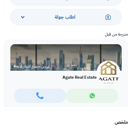
اطلب جولة
مدرجة من قبل
عرض جميع العقارات
Agate Real Estate
ملخص