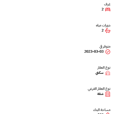
غرف
2
دورات مياه
2
متوفر في
2023-03-03
نوع العقار
سكني
نوع العقار الفرعي
شقة
مساحة البناء