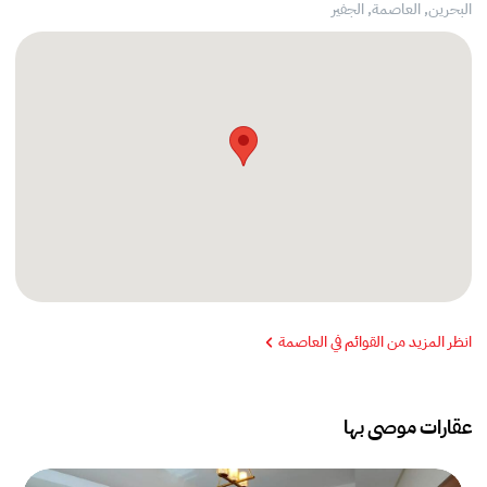
البحرين, العاصمة,
الجفير
انظر المزيد من القوائم في العاصمة
عقارات موصى بها