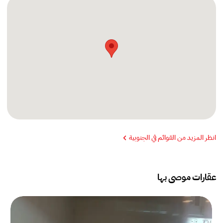
انظر المزيد من القوائم في الجنوبية
عقارات موصى بها