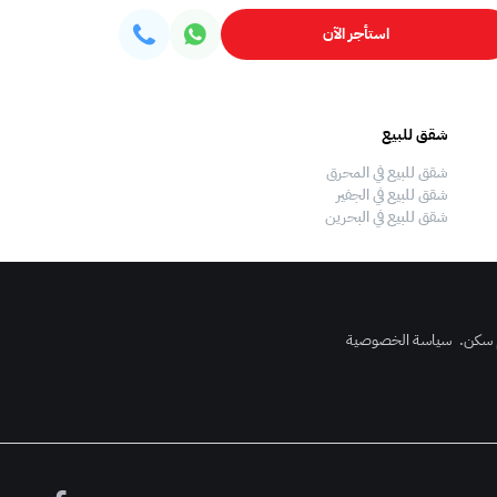
استأجر الآن
شقق للبيع
فلل للبيع
شقق للبيع في المحرق
فلل للبيع في المحرق
شقق للبيع في الجفير
فلل للبيع في الجفير
شقق للبيع في البحرين
فلل للبيع في البحرين
 سكن
.
سياسة الخصوصية