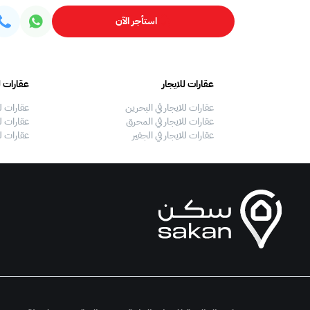
استأجر الآن
عقارات للايجار
عقارات ل
عقارات للايجار في البحرين
عقارات ل
عقارات للايجار في المحرق
عقارات لل
عقارات للايجار في الجفير
عقارات ل