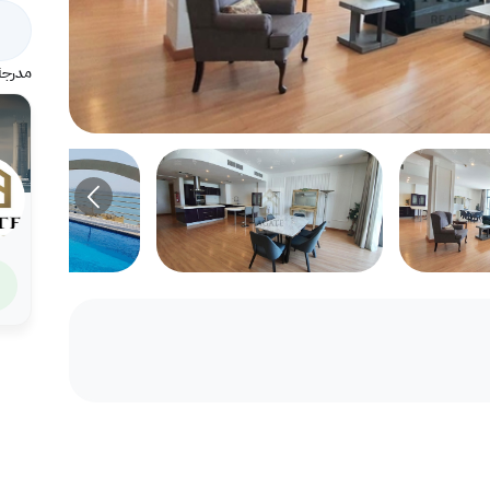
مدرجة