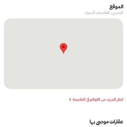
الموقع
البحرين, العاصمة,
السيف
انظر المزيد من القوائم في العاصمة
عقارات موصى بها