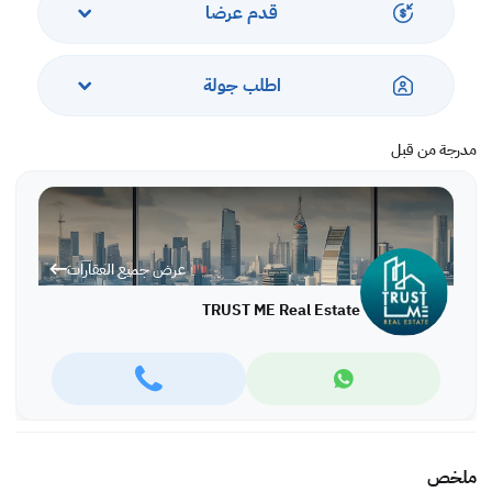
قدم عرضا
اطلب جولة
مدرجة من قبل
عرض جميع العقارات
TRUST ME Real Estate
ملخص