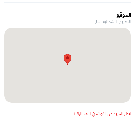
الموقع
البحرين, الشمالية,
سار
انظر المزيد من القوائم في الشمالية