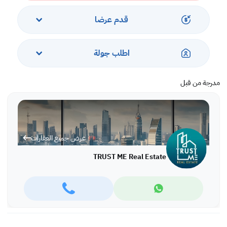
قدم عرضا
اطلب جولة
مدرجة من قبل
عرض جميع العقارات
TRUST ME Real Estate