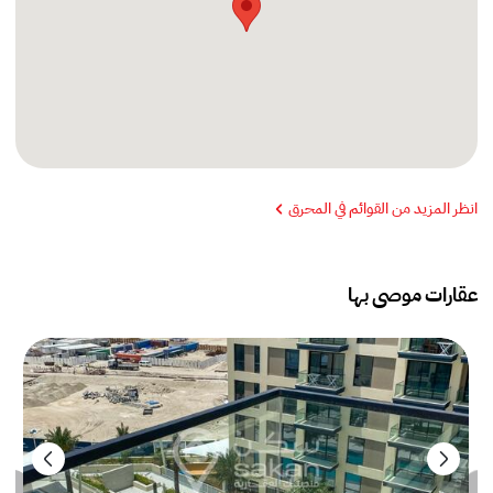
انظر المزيد من القوائم في المحرق
عقارات موصى بها