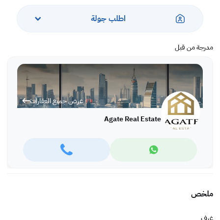
اطلب جولة
مدرجة من قبل
عرض جميع العقارات
Agate Real Estate
ملخص
غرف