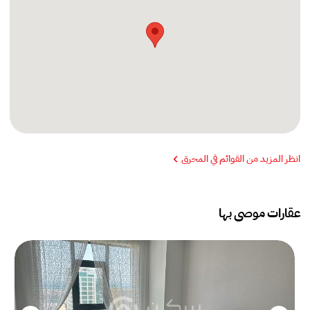
انظر المزيد من القوائم في المحرق
عقارات موصى بها