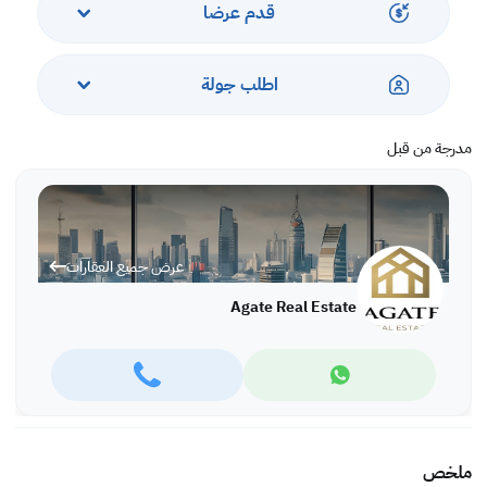
قدم عرضا
اطلب جولة
مدرجة من قبل
عرض جميع العقارات
Agate Real Estate
ملخص