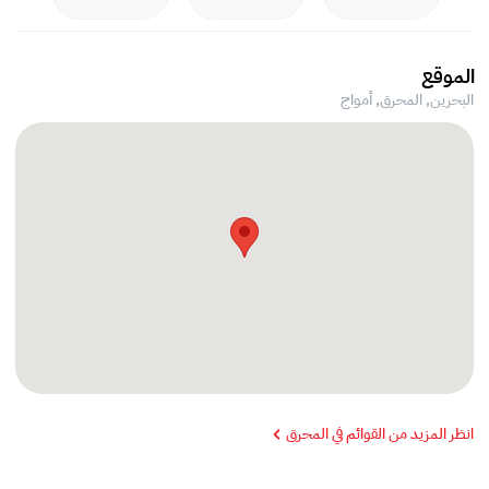
الموقع
البحرين, المحرق,
أمواج
انظر المزيد من القوائم في المحرق