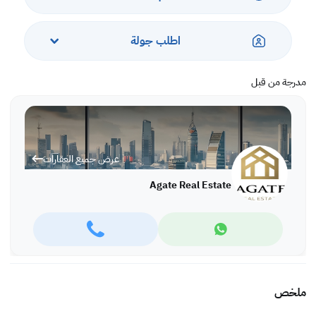
اطلب جولة
مدرجة من قبل
عرض جميع العقارات
Agate Real Estate
ملخص