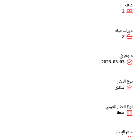
غرف
2
دورات مياه
2
متوفر في
2023-03-03
نوع العقار
سكني
نوع العقار الفرعي
شقة
سعر الإيجار