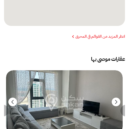
انظر المزيد من القوائم في المحرق
عقارات موصى بها