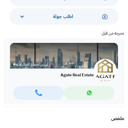
اطلب جولة
مدرجة من قبل
عرض جميع العقارات
Agate Real Estate
ملخص