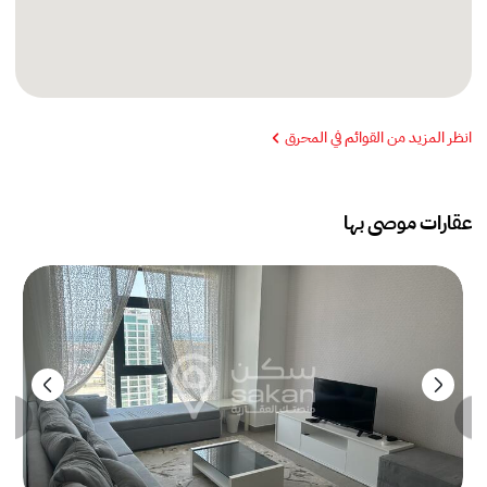
انظر المزيد من القوائم في المحرق
عقارات موصى بها