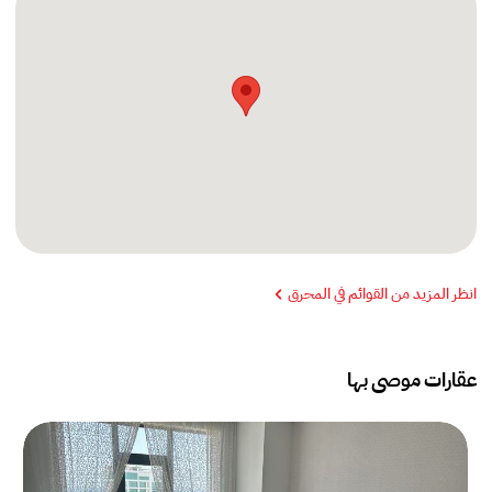
انظر المزيد من القوائم في المحرق
عقارات موصى بها