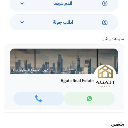
قدم عرضا
اطلب جولة
مدرجة من قبل
عرض جميع العقارات
Agate Real Estate
ملخص