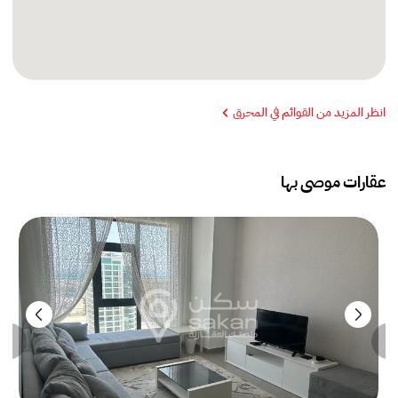
انظر المزيد من القوائم في المحرق
عقارات موصى بها