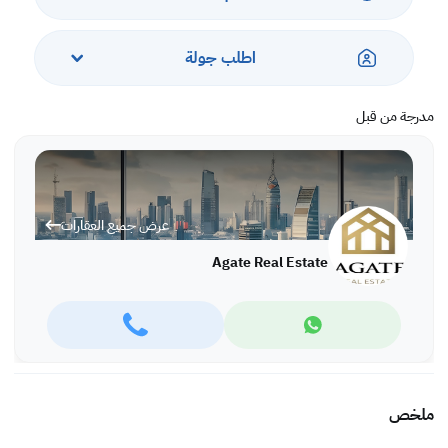
اطلب جولة
مدرجة من قبل
عرض جميع العقارات
Agate Real Estate
ملخص