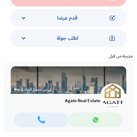
قدم عرضا
اطلب جولة
مدرجة من قبل
عرض جميع العقارات
Agate Real Estate