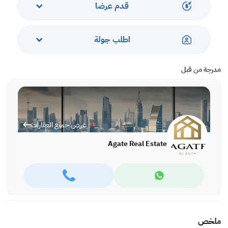
قدم عرضا
اطلب جولة
مدرجة من قبل
عرض جميع العقارات
Agate Real Estate
ملخص