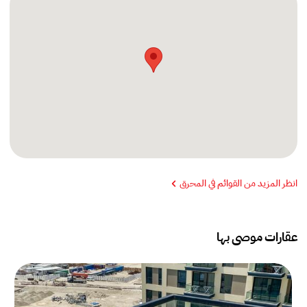
انظر المزيد من القوائم في المحرق
عقارات موصى بها