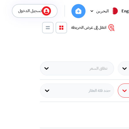
تسجيل الدخول
Eng
البحرين
انتقل إلى عرض الخريطة
حدد فئة العقار