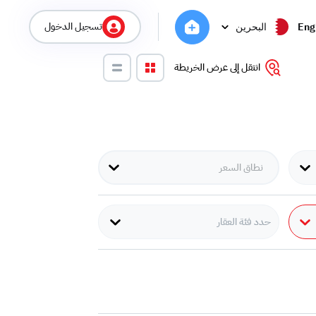
تسجيل الدخول
Eng
البحرين
انتقل إلى عرض الخريطة
حدد فئة العقار