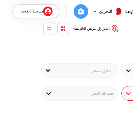
تسجيل الدخول
Eng
البحرين
انتقل إلى عرض الخريطة
حدد فئة العقار