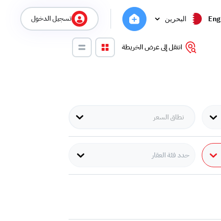
تسجيل الدخول
Eng
البحرين
انتقل إلى عرض الخريطة
حدد فئة العقار