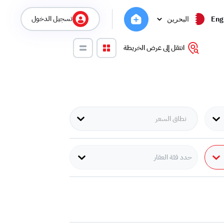
تسجيل الدخول
Eng
البحرين
انتقل إلى عرض الخريطة
حدد فئة العقار