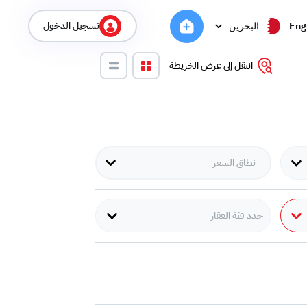
تسجيل الدخول
Eng
البحرين
انتقل إلى عرض الخريطة
حدد فئة العقار