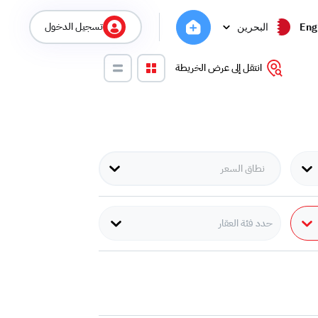
تسجيل الدخول
Eng
البحرين
انتقل إلى عرض الخريطة
حدد فئة العقار