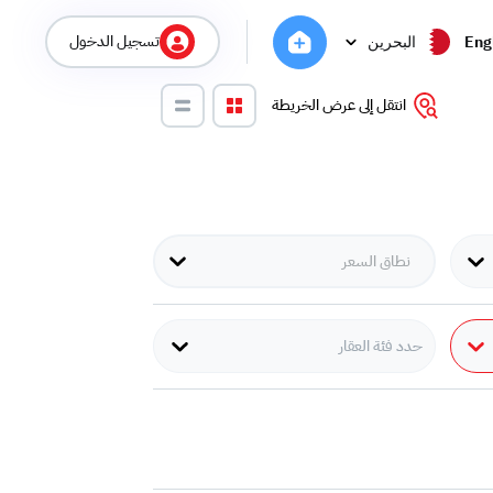
تسجيل الدخول
Eng
البحرين
انتقل إلى عرض الخريطة
حدد فئة العقار