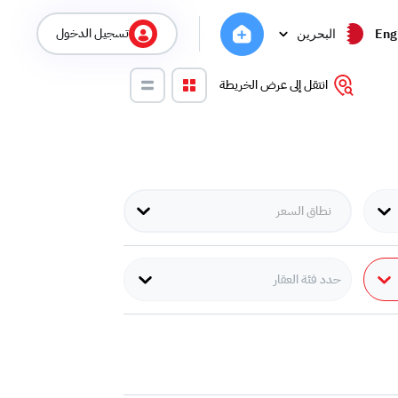
تسجيل الدخول
Eng
البحرين
انتقل إلى عرض الخريطة
حدد فئة العقار