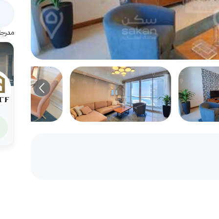
مدرجة