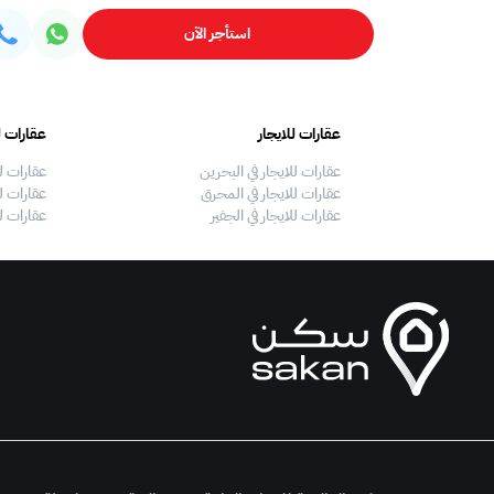
استأجر الآن
عقارات للايجار
عقارات ل
عقارات للايجار في البحرين
عقارات ل
عقارات للايجار في المحرق
عقارات لل
عقارات للايجار في الجفير
عقارات ل