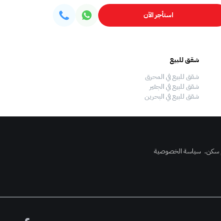
استأجر الآن
شقق للبيع
فلل للبيع
شقق للبيع في المحرق
فلل للبيع في المحرق
شقق للبيع في الجفير
فلل للبيع في الجفير
شقق للبيع في البحرين
فلل للبيع في البحرين
 سكن
.
سياسة الخصوصية