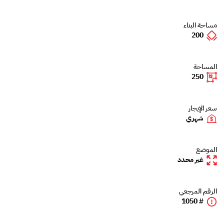
مساحة البناء
200
المساحة
250
سعر الإيجار
شهري
الموضع
غير محدد
الرقم المرجعي
# 1050