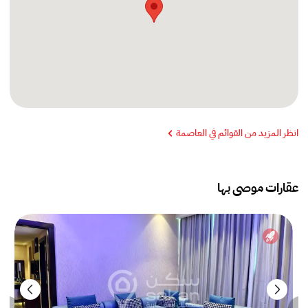
انظر المزيد من القوائم في العاصمة
عقارات موصى بها