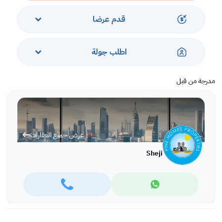
قدم عرضا
اطلب جولة
مدرجة من قبل
عرض جميع العقارات
Sheji