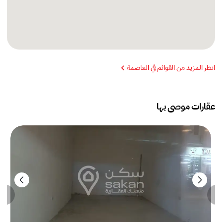
انظر المزيد من القوائم في العاصمة
عقارات موصى بها