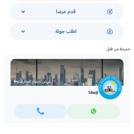
الشركة ، وأفراد البحرية
قدم عرضا
اطلب جولة
مدرجة من قبل
عرض جميع العقارات
Sheji