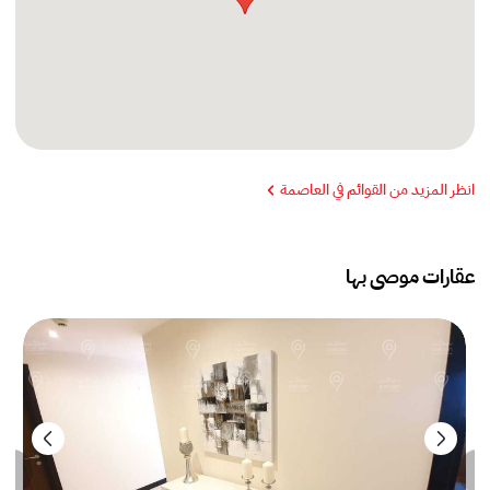
انظر المزيد من القوائم في العاصمة
عقارات موصى بها