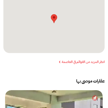
انظر المزيد من القوائم في العاصمة
عقارات موصى بها