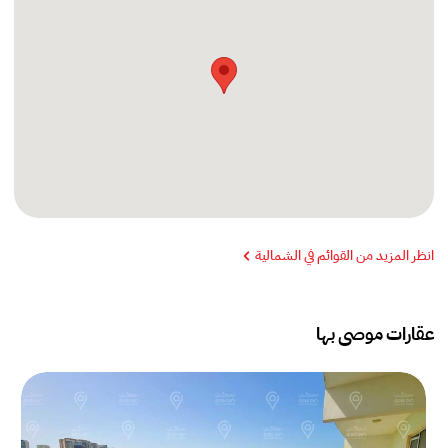
انظر المزيد من القوائم في الشمالية
عقارات موصى بها