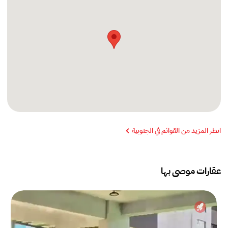
انظر المزيد من القوائم في الجنوبية
عقارات موصى بها