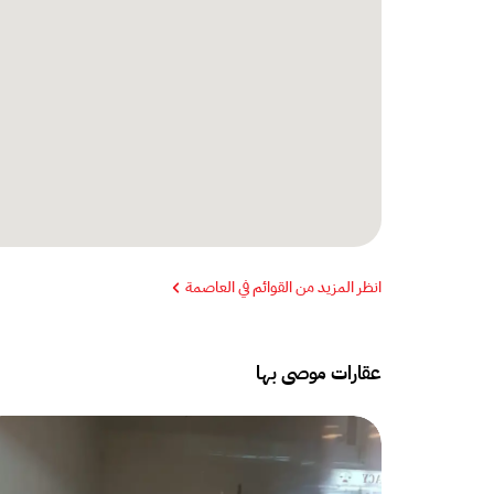
انظر المزيد من القوائم في العاصمة
عقارات موصى بها