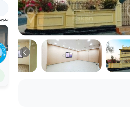
مدرجة