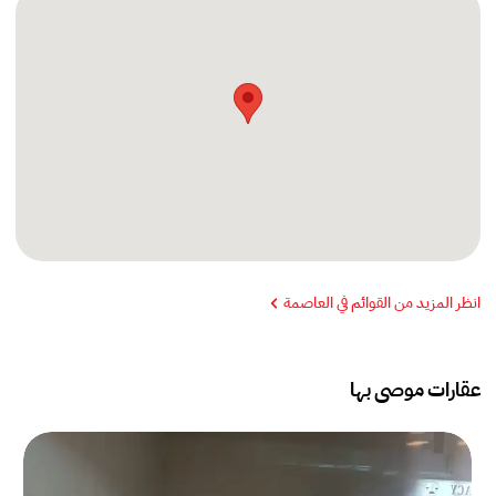
انظر المزيد من القوائم في العاصمة
عقارات موصى بها