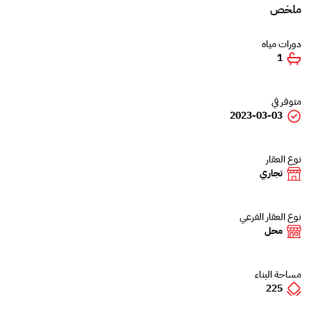
ملخص
دورات مياه
1
متوفر في
2023-03-03
نوع العقار
تجاري
نوع العقار الفرعي
محل
مساحة البناء
225